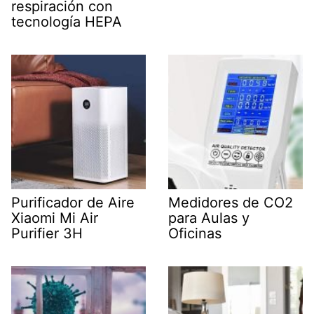
respiración con
tecnología HEPA
Purificador de Aire
Medidores de CO2
Xiaomi Mi Air
para Aulas y
Purifier 3H
Oficinas