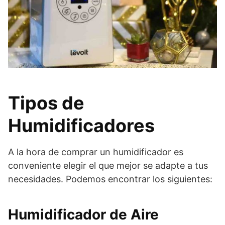
Tipos de
Humidificadores
A la hora de comprar un humidificador es
conveniente elegir el que mejor se adapte a tus
necesidades. Podemos encontrar los siguientes:
Humidificador de Aire