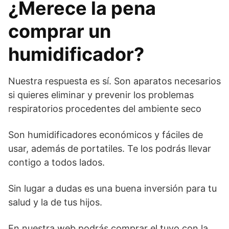
¿Merece la pena
comprar un
humidificador?
Nuestra respuesta es sí. Son aparatos necesarios
si quieres eliminar y prevenir los problemas
respiratorios procedentes del ambiente seco
Son humidificadores económicos y fáciles de
usar, además de portatiles. Te los podrás llevar
contigo a todos lados.
Sin lugar a dudas es una buena inversión para tu
salud y la de tus hijos.
En nuestra web podrás comprar el tuyo con la