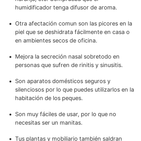
humidificador tenga difusor de aroma.
Otra afectación comun son las picores en la
piel que se deshidrata fácilmente en casa o
en ambientes secos de oficina.
Mejora la secreción nasal sobretodo en
personas que sufren de rinitis y sinusitis.
Son aparatos domésticos seguros y
silenciosos por lo que puedes utilizarlos en la
habitación de los peques.
Son muy fáciles de usar, por lo que no
necesitas ser un manitas.
Tus plantas y mobiliario también saldran