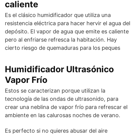
caliente
Es el clásico humidificador que utiliza una
resistencia eléctrica para hacer hervir el agua del
depósito. El vapor de agua que emite es caliente
pero al enfriarse refresca la habitación. Hay
cierto riesgo de quemaduras para los peques
Humidificador Ultrasónico
Vapor Frío
Estos se caracterizan porque utilizan la
tecnología de las ondas de ultrasonido, para
crear una neblina de vapor frío para refrescar el
ambiente en las calurosas noches de verano.
Es perfecto si no quieres abusar del aire