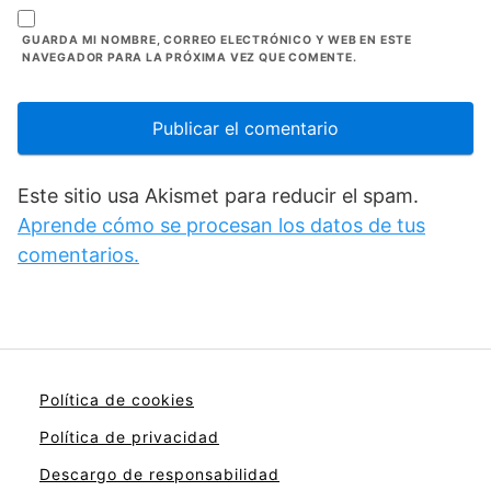
GUARDA MI NOMBRE, CORREO ELECTRÓNICO Y WEB EN ESTE
NAVEGADOR PARA LA PRÓXIMA VEZ QUE COMENTE.
Este sitio usa Akismet para reducir el spam.
Aprende cómo se procesan los datos de tus
comentarios.
Política de cookies
Política de privacidad
Descargo de responsabilidad