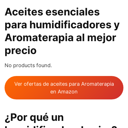
Aceites esenciales
para humidificadores y
Aromaterapia al mejor
precio
No products found.
Ver ofertas de aceites para Aromaterapia
en Amazon
¿Por qué un