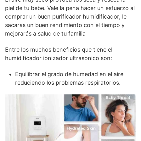
piel de tu bebe. Vale la pena hacer un esfuerzo al
comprar un buen purificador humidificador, le
sacaras un buen rendimiento con el tiempo y
mejorarás a salud de tu familia
Entre los muchos beneficios que tiene el
humidificador ionizador ultrasonico son:
Equilibrar el grado de humedad en el aire
reduciendo los problemas respiratorios.