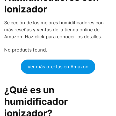
Ionizador
Selección de los mejores humidificadores con
más reseñas y ventas de la tienda online de
Amazon. Haz click para conocer los detalles.
No products found.
Ver más ofertas en Amazon
¿Qué es un
humidificador
ionizador?