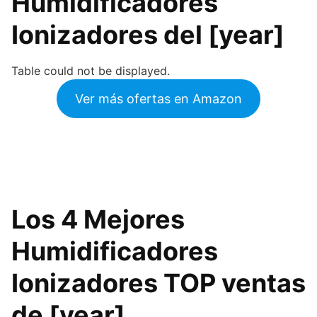
Humidificadores
Ionizadores del [year]
Table could not be displayed.
Ver más ofertas en Amazon
Los 4 Mejores
Humidificadores
Ionizadores TOP ventas
de [year]