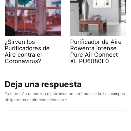
¿Sirven los
Purificador de Aire
Purificadores de
Rowenta Intense
Aire contra el
Pure Air Connect
Coronavirus?
XL PU6080F0
Deja una respuesta
Tu dirección de correo electrónico no será publicada.
Los campos
obligatorios están marcados con
*