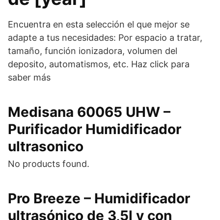
Encuentra en esta selección el que mejor se
adapte a tus necesidades: Por espacio a tratar,
tamaño, función ionizadora, volumen del
deposito, automatismos, etc. Haz click para
saber más
Medisana 60065 UHW –
Purificador Humidificador
ultrasonico
No products found.
Pro Breeze – Humidificador
ultrasónico de 3,5l y con