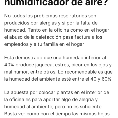
humidificador de aire?
No todos los problemas respiratorios son
producidos por alergias y sí por la falta de
humedad. Tanto en la oficina como en el hogar
el abuso de la calefacción pasa factura a los
empleados y a tu familia en el hogar
Está demostrado que una humedad inferior al
40% produce jaqueca, estres, picor en los ojos y
mal humor, entre otros. Lo recomendable es que
la humedad del ambiente esté entre el 40 y 60%
La apuesta por colocar plantas en el interior de
la oficina es para aportar algo de alegría y
humedad al ambiente, pero no es suficiente.
Basta ver como con el tiempo las mismas hojas