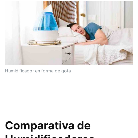
Humidificador en forma de gota
Comparativa de