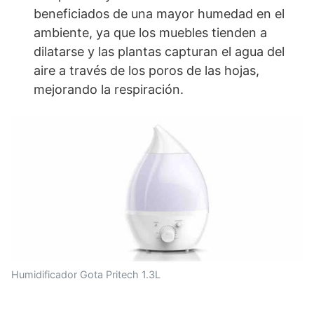
beneficiados de una mayor humedad en el
ambiente, ya que los muebles tienden a
dilatarse y las plantas capturan el agua del
aire a través de los poros de las hojas,
mejorando la respiración.
Humidificador Gota Pritech 1.3L