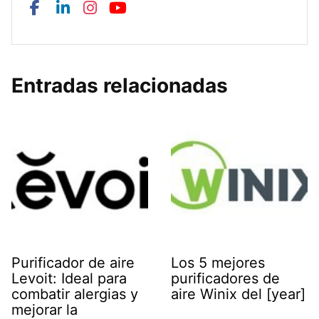
Entradas relacionadas
Purificador de aire
Los 5 mejores
Levoit: Ideal para
purificadores de
combatir alergias y
aire Winix del [year]
mejorar la