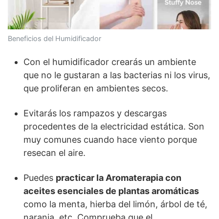
Beneficios del Humidificador
Con el humidificador crearás un ambiente
que no le gustaran a las bacterias ni los virus,
que proliferan en ambientes secos.
Evitarás los rampazos y descargas
procedentes de la electricidad estática. Son
muy comunes cuando hace viento porque
resecan el aire.
Puedes
practicar la Aromaterapia con
aceites esenciales de plantas aromáticas
como la menta, hierba del limón, árbol de té,
naranja, etc. Comprueba que el