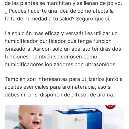
de las plantas se marchitan y se llenan de polvo.
¿ Puedes hacerte una idea de cómo afecta la
falta de humedad a tu salud? Seguro que si.
La solución mas eficaz y versaátil es utilizar un
humidificador purificador que tenga función
ionizadora. Así con solo un aparato tendrás dos
funciones. También se conocen como
humidificadores ionizadores con ultrasonidos.
También son interesantes para utilizarlos junto a
aceites esenciales para aromaterapia, eso sí
debes mirar si disponen de difusor de aroma.