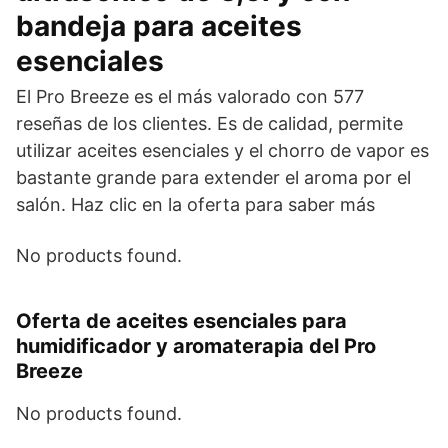
bandeja para aceites
esenciales
El Pro Breeze es el más valorado con 577
reseñas de los clientes. Es de calidad, permite
utilizar aceites esenciales y el chorro de vapor es
bastante grande para extender el aroma por el
salón. Haz clic en la oferta para saber más
No products found.
Oferta de aceites esenciales para
humidificador y aromaterapia del Pro
Breeze
No products found.