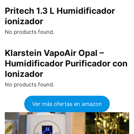
Pritech 1.3 L Humidificador
ionizador
No products found.
Klarstein VapoAir Opal –
Humidificador Purificador con
Ionizador
No products found.
Ver más ofertas en amazon