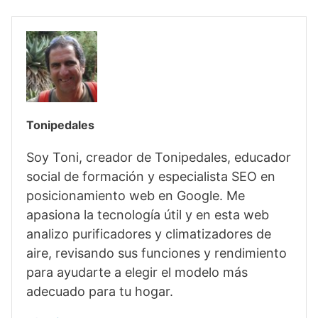
Tonipedales
Soy Toni, creador de Tonipedales, educador
social de formación y especialista SEO en
posicionamiento web en Google. Me
apasiona la tecnología útil y en esta web
analizo purificadores y climatizadores de
aire, revisando sus funciones y rendimiento
para ayudarte a elegir el modelo más
adecuado para tu hogar.