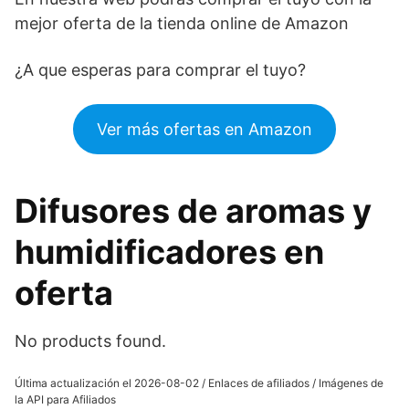
mejor oferta de la tienda online de Amazon
¿A que esperas para comprar el tuyo?
Ver más ofertas en Amazon
Difusores de aromas y
humidificadores en
oferta
No products found.
Última actualización el 2026-08-02 / Enlaces de afiliados / Imágenes de
la API para Afiliados