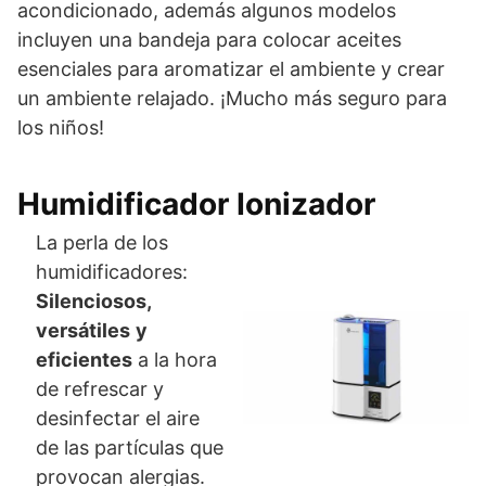
acondicionado, además algunos modelos
incluyen una bandeja para colocar aceites
esenciales para aromatizar el ambiente y crear
un ambiente relajado. ¡Mucho más seguro para
los niños!
Humidificador Ionizador
La perla de los
humidificadores:
Silenciosos,
versátiles
y
eficientes
a la hora
de refrescar y
desinfectar el aire
de las partículas que
provocan alergias.