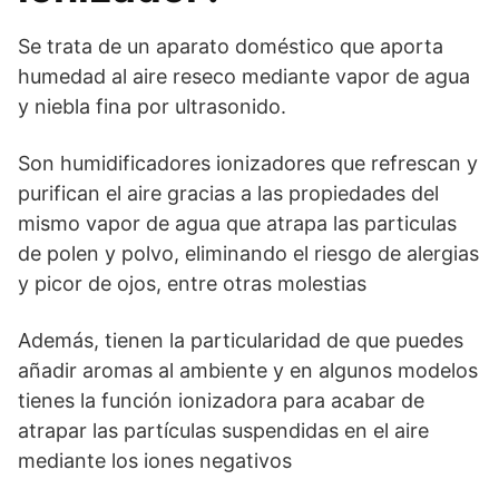
Se trata de un aparato doméstico que aporta
humedad al aire reseco mediante vapor de agua
y niebla fina por ultrasonido.
Son humidificadores ionizadores que refrescan y
purifican el aire gracias a las propiedades del
mismo vapor de agua que atrapa las particulas
de polen y polvo, eliminando el riesgo de alergias
y picor de ojos, entre otras molestias
Además, tienen la particularidad de que puedes
añadir aromas al ambiente y en algunos modelos
tienes la función ionizadora para acabar de
atrapar las partículas suspendidas en el aire
mediante los iones negativos