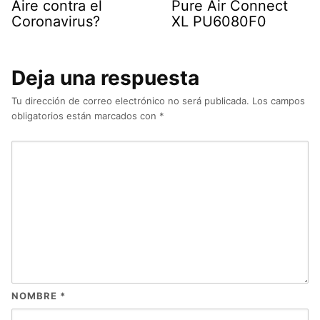
Aire contra el
Pure Air Connect
Coronavirus?
XL PU6080F0
Deja una respuesta
Tu dirección de correo electrónico no será publicada.
Los campos
obligatorios están marcados con
*
NOMBRE
*