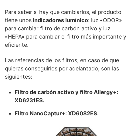
Para saber si hay que cambiarlos, el producto
tiene unos
indicadores lumínico
: luz «ODOR»
para cambiar filtro de carbón activo y luz
«HEPA» para cambiar el filtro más importante y
eficiente.
Las referencias de los filtros, en caso de que
quieras conseguirlos por adelantado, son las
siguientes:
Filtro de carbón activo y filtro Allergy+:
XD6231ES.
Filtro NanoCaptur+: XD6082ES.