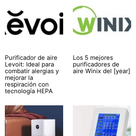
Purificador de aire
Los 5 mejores
Levoit: Ideal para
purificadores de
combatir alergias y
aire Winix del [year]
mejorar la
respiración con
tecnología HEPA