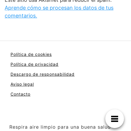
Aprende cómo se procesan los datos de tus
comentarios.
Política de cookies
Política de privacidad
Descargo de responsabilidad
Aviso legal
Contacto
Respira aire limpio para una buena salud