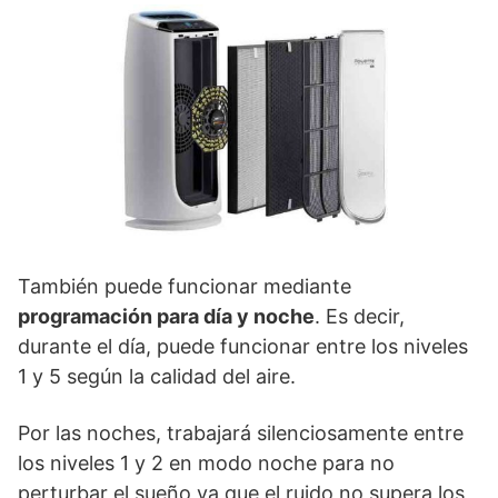
También puede funcionar mediante
programación para día y noche
. Es decir,
durante el día, puede funcionar entre los niveles
1 y 5 según la calidad del aire.
Por las noches, trabajará silenciosamente entre
los niveles 1 y 2 en modo noche para no
perturbar el sueño ya que el ruido no supera los