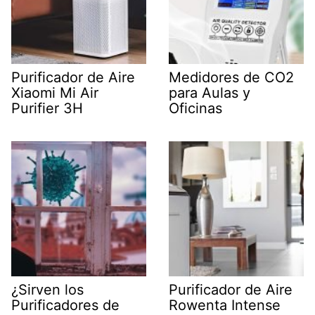
Purificador de Aire
Medidores de CO2
Xiaomi Mi Air
para Aulas y
Purifier 3H
Oficinas
¿Sirven los
Purificador de Aire
Purificadores de
Rowenta Intense