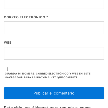
CORREO ELECTRÓNICO
*
WEB
GUARDA MI NOMBRE, CORREO ELECTRÓNICO Y WEB EN ESTE
NAVEGADOR PARA LA PRÓXIMA VEZ QUE COMENTE.
Este sitio usa Akismet para reducir el spam.