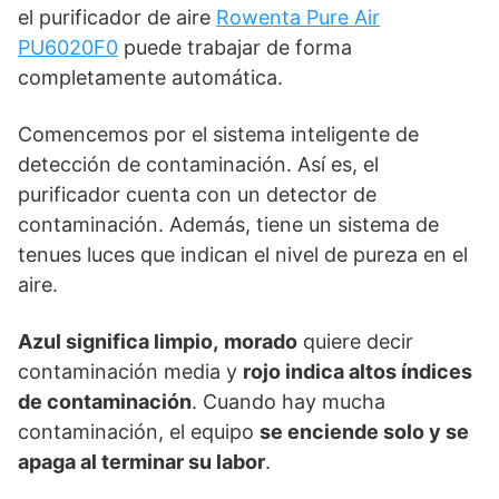
el purificador de aire
Rowenta Pure Air
PU6020F0
puede trabajar de forma
completamente automática.
Comencemos por el sistema inteligente de
detección de contaminación. Así es, el
purificador cuenta con un detector de
contaminación. Además, tiene un sistema de
tenues luces que indican el nivel de pureza en el
aire.
Azul significa limpio,
morado
quiere decir
contaminación media y
rojo indica altos índices
de contaminación
. Cuando hay mucha
contaminación, el equipo
se enciende solo y se
apaga al terminar su labor
.