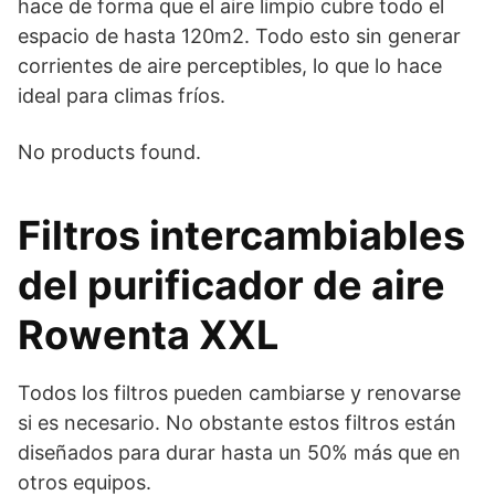
hace de forma que el aire limpio cubre todo el
espacio de hasta 120m2. Todo esto sin generar
corrientes de aire perceptibles, lo que lo hace
ideal para climas fríos.
No products found.
Filtros intercambiables
del purificador de aire
Rowenta XXL
Todos los filtros pueden cambiarse y renovarse
si es necesario. No obstante estos filtros están
diseñados para durar hasta un 50% más que en
otros equipos.