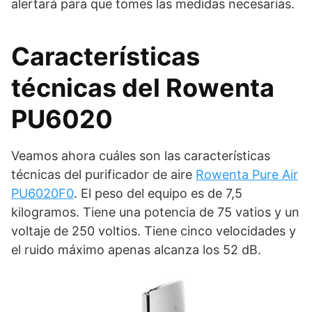
alertará para que tomes las medidas necesarias.
Características
técnicas del Rowenta
PU6020
Veamos ahora cuáles son las características
técnicas del purificador de aire
Rowenta Pure Air
PU6020F0
. El peso del equipo es de 7,5
kilogramos. Tiene una potencia de 75 vatios y un
voltaje de 250 voltios. Tiene cinco velocidades y
el ruido máximo apenas alcanza los 52 dB.