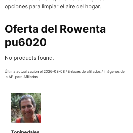
opciones para limpiar el aire del hogar.
Oferta del Rowenta
pu6020
No products found.
Última actualización el 2026-08-08 / Enlaces de afiliados / Imágenes de
la API para Afiliados
Tonipedales