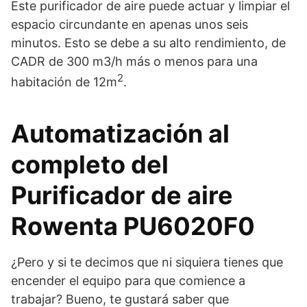
Este purificador de aire puede actuar y limpiar el
espacio circundante en apenas unos seis
minutos. Esto se debe a su alto rendimiento, de
CADR de 300 m3/h más o menos para una
2
habitación de 12m
.
Automatización al
completo del
Purificador de aire
Rowenta PU6020F0
¿Pero y si te decimos que ni siquiera tienes que
encender el equipo para que comience a
trabajar? Bueno, te gustará saber que