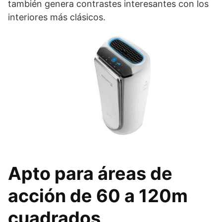
también genera contrastes interesantes con los
interiores más clásicos.
Apto para áreas de
acción de 60 a 120m
cuadrados