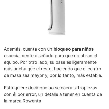
Además, cuenta con un
bloqueo para niños
especialmente diseñado para que no abran el
equipo. Por otro lado, su base es ligeramente
más ancha que el resto, haciendo que el centro
de masa sea mayor y, por lo tanto, más estable.
Esto quiere decir que no se caerá si tropiezas
con él por error, un detalle a tener en cuenta de
la marca Rowenta