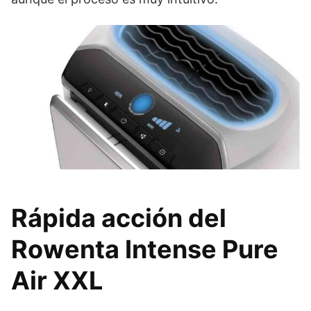
Rápida acción del
Rowenta Intense Pure
Air XXL