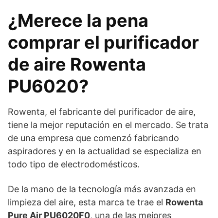
¿Merece la pena
comprar el purificador
de aire Rowenta
PU6020?
Rowenta, el fabricante del purificador de aire,
tiene la mejor reputación en el mercado. Se trata
de una empresa que comenzó fabricando
aspiradores y en la actualidad se especializa en
todo tipo de electrodomésticos.
De la mano de la tecnología más avanzada en
limpieza del aire, esta marca te trae el
Rowenta
Pure Air PU6020F0
, una de las mejores