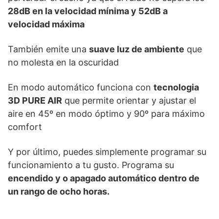
28dB en la velocidad mínima y 52dB a
velocidad máxima
También emite una
suave luz de ambiente
que
no molesta en la oscuridad
En modo automático funciona con
tecnologia
3D PURE AIR
que permite orientar y ajustar el
aire en 45º en modo óptimo y 90º para máximo
comfort
Y por último, puedes simplemente programar su
funcionamiento a tu gusto. Programa su
encendido y o apagado automático dentro de
un rango de ocho horas.