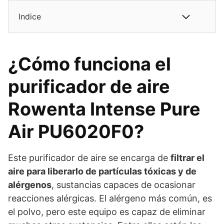
Indice
¿Cómo funciona el
purificador de aire
Rowenta Intense Pure
Air PU6020F0?
Este purificador de aire se encarga de
filtrar el
aire para liberarlo de partículas tóxicas y de
alérgenos
, sustancias capaces de ocasionar
reacciones alérgicas. El alérgeno más común, es
el polvo, pero este equipo es capaz de eliminar