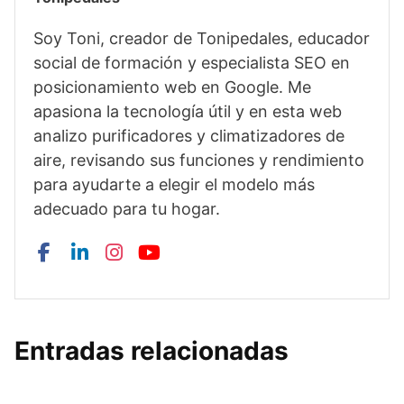
Soy Toni, creador de Tonipedales, educador
social de formación y especialista SEO en
posicionamiento web en Google. Me
apasiona la tecnología útil y en esta web
analizo purificadores y climatizadores de
aire, revisando sus funciones y rendimiento
para ayudarte a elegir el modelo más
adecuado para tu hogar.
Entradas relacionadas