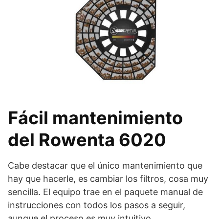
Fácil mantenimiento
del Rowenta 6020
Cabe destacar que el único mantenimiento que
hay que hacerle, es cambiar los filtros, cosa muy
sencilla. El equipo trae en el paquete manual de
instrucciones con todos los pasos a seguir,
aunque el proceso es muy intuitivo.