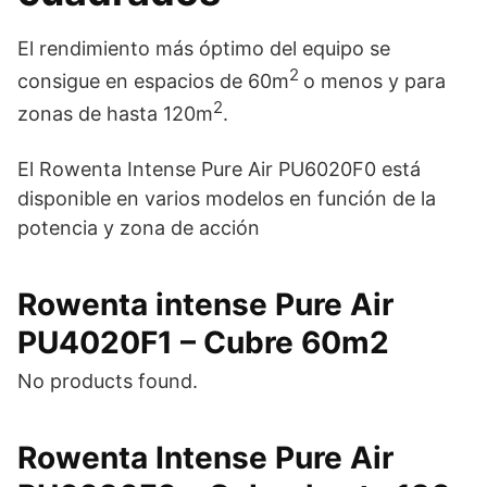
El rendimiento más óptimo del equipo se
2
consigue en espacios de 60m
o menos y para
2
zonas de hasta 120m
.
El Rowenta Intense Pure Air PU6020F0 está
disponible en varios modelos en función de la
potencia y zona de acción
Rowenta intense Pure Air
PU4020F1 – Cubre 60m2
No products found.
Rowenta Intense Pure Air