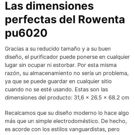
Las dimensiones
perfectas del Rowenta
pu6020
Gracias a su reducido tamaño y a su buen
diseño, el purificador puede ponerse en cualquier
lugar sin ocupar ni estorbar. Por esta misma
razón, su almacenamiento no sería un problema,
ya que se puede guardar en cualquier sitio
cuando no se esté usando. Estas son las
dimensiones del producto: 31,6 x 26.5 x 68.2 cm
Recalcamos que su diseño moderno lo hace algo
más que un simple electrodoméstico. De hecho,
es acorde con los estilos vanguardistas, pero