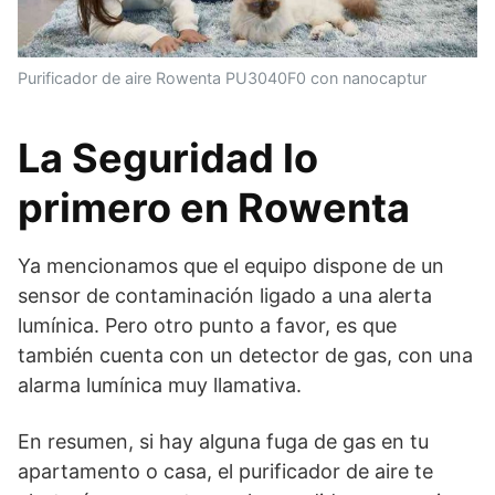
Purificador de aire Rowenta PU3040F0 con nanocaptur
La Seguridad lo
primero en Rowenta
Ya mencionamos que el equipo dispone de un
sensor de contaminación ligado a una alerta
lumínica. Pero otro punto a favor, es que
también cuenta con un detector de gas, con una
alarma lumínica muy llamativa.
En resumen, si hay alguna fuga de gas en tu
apartamento o casa, el purificador de aire te