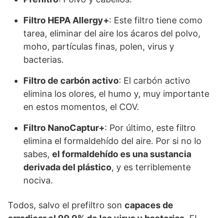
Filtro HEPA Allergy+
: Este filtro tiene como
tarea, eliminar del aire los ácaros del polvo,
moho, partículas finas, polen, virus y
bacterias.
Filtro de carbón activo
: El carbón activo
elimina los olores, el humo y, muy importante
en estos momentos, el COV.
Filtro NanoCaptur+
: Por último, este filtro
elimina el formaldehído del aire. Por si no lo
sabes,
el formaldehído es una sustancia
derivada del plástico
, y es terriblemente
nociva.
Todos, salvo el prefiltro son
capaces de