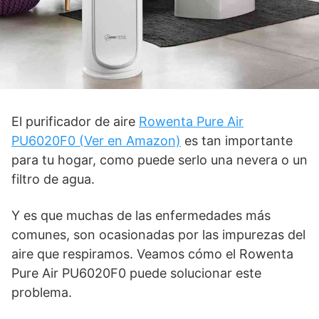
El purificador de aire
Rowenta Pure Air
PU6020F0 (Ver en Amazon)
es tan importante
para tu hogar, como puede serlo una nevera o un
filtro de agua.
Y es que muchas de las enfermedades más
comunes, son ocasionadas por las impurezas del
aire que respiramos. Veamos cómo el Rowenta
Pure Air PU6020F0 puede solucionar este
problema.