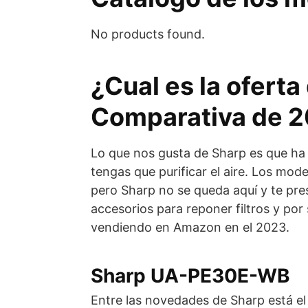
No products found.
¿Cual es la oferta
Comparativa de 
Lo que nos gusta de Sharp es que ha 
tengas que purificar el aire. Los mod
pero Sharp no se queda aquí y te pre
accesorios para reponer filtros y por
vendiendo en Amazon en el 2023.
Sharp UA-PE30E-WB
Entre las novedades de Sharp está el