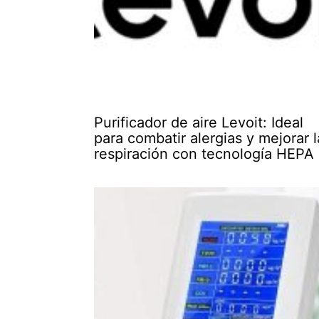
Purificador de aire Levoit: Ideal
para combatir alergias y mejorar l
respiración con tecnología HEPA