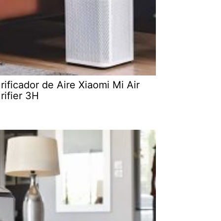
rificador de Aire Xiaomi Mi Air
rifier 3H