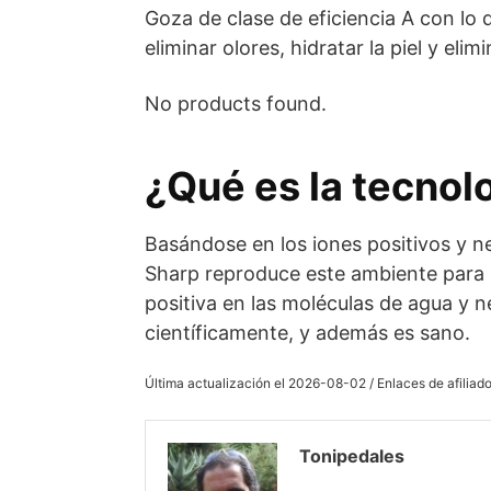
Goza de clase de eficiencia A con lo 
eliminar olores, hidratar la piel y elimi
No products found.
¿Qué es la tecnol
Basándose en los iones positivos y ne
Sharp reproduce este ambiente para i
positiva en las moléculas de agua y 
científicamente, y además es sano.
Última actualización el 2026-08-02 / Enlaces de afiliado
Tonipedales