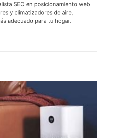
ialista SEO en posicionamiento web
res y climatizadores de aire,
más adecuado para tu hogar.