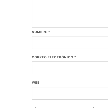
NOMBRE
*
CORREO ELECTRÓNICO
*
WEB