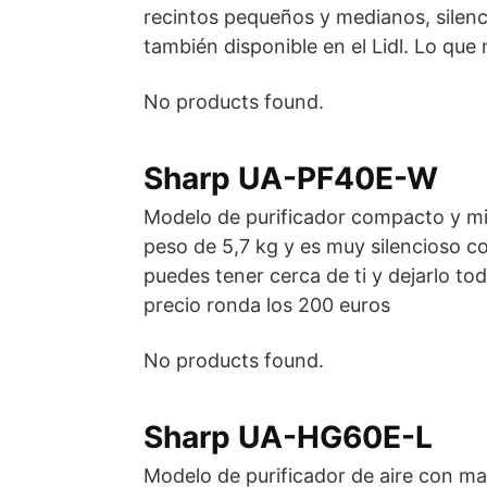
recintos pequeños y medianos, silenc
también disponible en el Lidl. Lo que
No products found.
Sharp UA-PF40E-W
Modelo de purificador compacto y min
peso de 5,7 kg y es muy silencioso co
puedes tener cerca de ti y dejarlo to
precio ronda los 200 euros
No products found.
Sharp UA-HG60E-L
Modelo de purificador de aire con ma