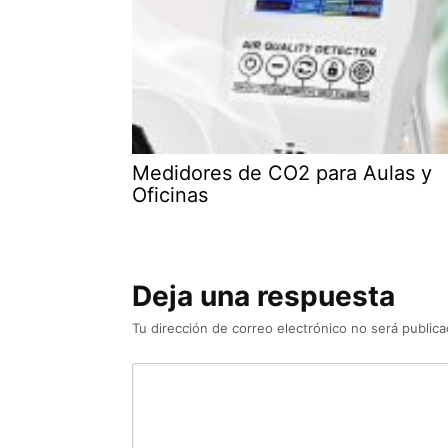
Medidores de CO2 para Aulas y
Oficinas
Deja una respuesta
Tu dirección de correo electrónico no será publica