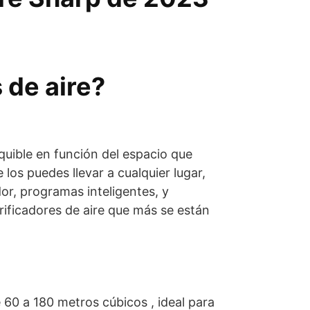
 de aire?
quible en función del espacio que
los puedes llevar a cualquier lugar,
r, programas inteligentes, y
urificadores de aire que más se están
60 a 180 metros cúbicos , ideal para