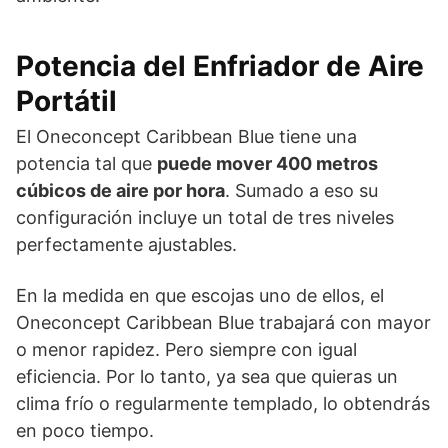
Potencia del Enfriador de Aire
Portátil
El Oneconcept Caribbean Blue tiene una
potencia tal que
puede mover 400 metros
cúbicos de aire por hora
. Sumado a eso su
configuración incluye un total de tres niveles
perfectamente ajustables.
En la medida en que escojas uno de ellos, el
Oneconcept Caribbean Blue trabajará con mayor
o menor rapidez. Pero siempre con igual
eficiencia. Por lo tanto, ya sea que quieras un
clima frío o regularmente templado, lo obtendrás
en poco tiempo.