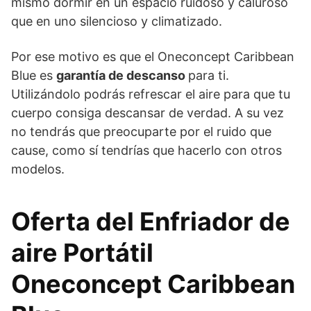
mismo dormir en un espacio ruidoso y caluroso
que en uno silencioso y climatizado.
Por ese motivo es que el Oneconcept Caribbean
Blue es
garantía de descanso
para ti.
Utilizándolo podrás refrescar el aire para que tu
cuerpo consiga descansar de verdad. A su vez
no tendrás que preocuparte por el ruido que
cause, como sí tendrías que hacerlo con otros
modelos.
Oferta del Enfriador de
aire Portátil
Oneconcept Caribbean