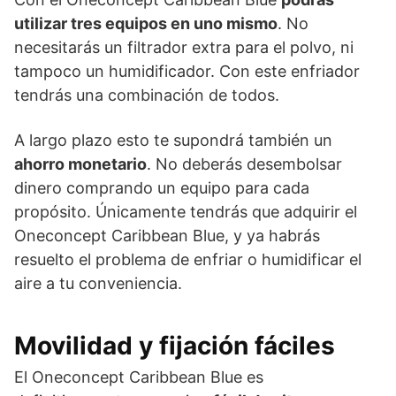
utilizar tres equipos en uno mismo
. No
necesitarás un filtrador extra para el polvo, ni
tampoco un humidificador. Con este enfriador
tendrás una combinación de todos.
A largo plazo esto te supondrá también un
ahorro monetario
. No deberás desembolsar
dinero comprando un equipo para cada
propósito. Únicamente tendrás que adquirir el
Oneconcept Caribbean Blue, y ya habrás
resuelto el problema de enfriar o humidificar el
aire a tu conveniencia.
Movilidad y fijación fáciles
El Oneconcept Caribbean Blue es