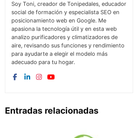
Soy Toni, creador de Tonipedales, educador
social de formación y especialista SEO en
posicionamiento web en Google. Me
apasiona la tecnología útil y en esta web
analizo purificadores y climatizadores de
aire, revisando sus funciones y rendimiento
para ayudarte a elegir el modelo más
adecuado para tu hogar.
Entradas relacionadas