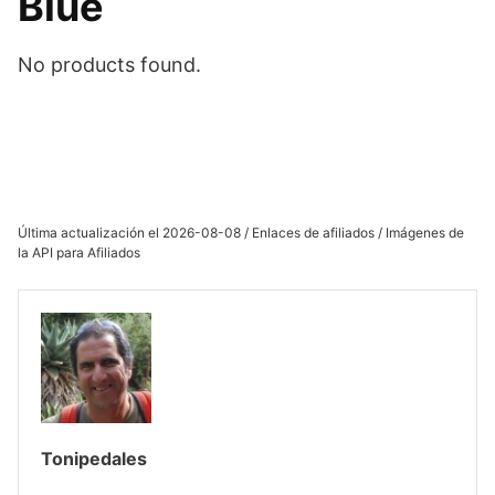
Blue
No products found.
Última actualización el 2026-08-08 / Enlaces de afiliados / Imágenes de
la API para Afiliados
Tonipedales