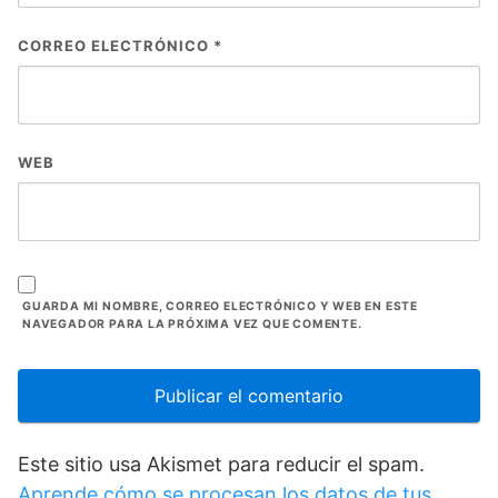
CORREO ELECTRÓNICO
*
WEB
GUARDA MI NOMBRE, CORREO ELECTRÓNICO Y WEB EN ESTE
NAVEGADOR PARA LA PRÓXIMA VEZ QUE COMENTE.
Este sitio usa Akismet para reducir el spam.
Aprende cómo se procesan los datos de tus