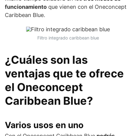
funcionamiento
que vienen con el Oneconcept
Caribbean Blue.
Filtro integrado caribbean blue
¿Cuáles son las
ventajas que te ofrece
el Oneconcept
Caribbean Blue?
Varios usos en uno
Con el Oneconcept Caribbean Blue
podrás