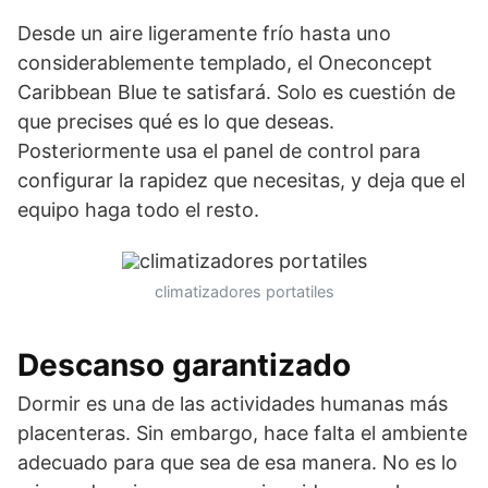
Desde un aire ligeramente frío hasta uno
considerablemente templado, el Oneconcept
Caribbean Blue te satisfará. Solo es cuestión de
que precises qué es lo que deseas.
Posteriormente usa el panel de control para
configurar la rapidez que necesitas, y deja que el
equipo haga todo el resto.
climatizadores portatiles
Descanso garantizado
Dormir es una de las actividades humanas más
placenteras. Sin embargo, hace falta el ambiente
adecuado para que sea de esa manera. No es lo