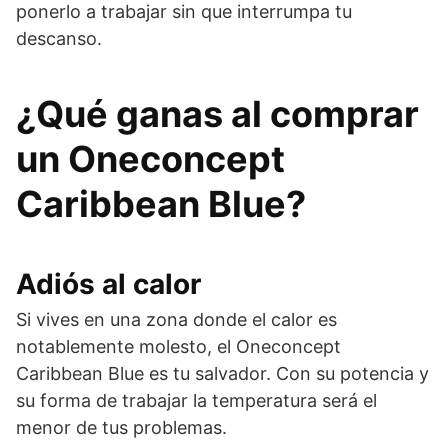
ponerlo a trabajar sin que interrumpa tu
descanso.
¿Qué ganas al comprar
un Oneconcept
Caribbean Blue?
Adiós al calor
Si vives en una zona donde el calor es
notablemente molesto, el Oneconcept
Caribbean Blue es tu salvador. Con su potencia y
su forma de trabajar la temperatura será el
menor de tus problemas.