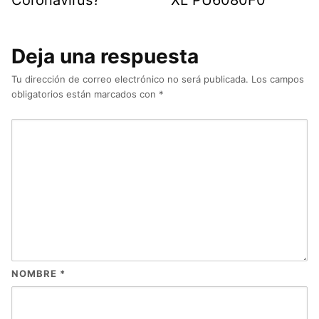
Deja una respuesta
Tu dirección de correo electrónico no será publicada.
Los campos
obligatorios están marcados con
*
NOMBRE
*