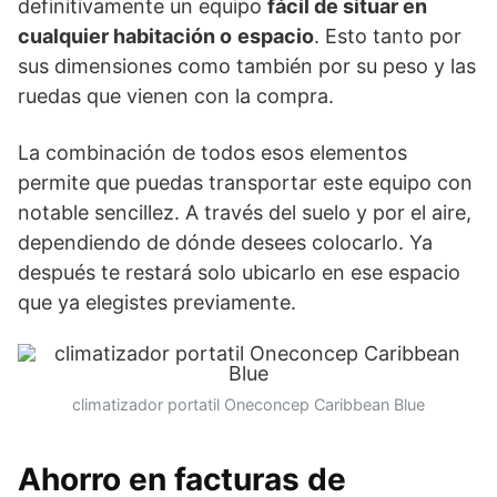
definitivamente un equipo
fácil de situar en
cualquier habitación o
espacio
. Esto tanto por
sus dimensiones como también por su peso y las
ruedas que vienen con la compra.
La combinación de todos esos elementos
permite que puedas transportar este equipo con
notable sencillez. A través del suelo y por el aire,
dependiendo de dónde desees colocarlo. Ya
después te restará solo ubicarlo en ese espacio
que ya elegistes previamente.
climatizador portatil Oneconcep Caribbean Blue
Ahorro en facturas de