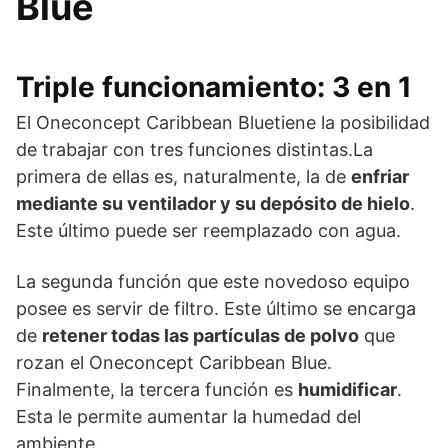
Blue
Triple funcionamiento: 3 en 1
El Oneconcept Caribbean Bluetiene la posibilidad
de trabajar con tres funciones distintas.La
primera de ellas es, naturalmente, la de
enfriar
mediante su ventilador y su depósito de hielo
.
Este último puede ser reemplazado con agua.
La segunda función que este novedoso equipo
posee es servir de filtro. Este último se encarga
de
retener todas las partículas de polvo
que
rozan el Oneconcept Caribbean Blue.
Finalmente, la tercera función es
humidificar
.
Esta le permite aumentar la humedad del
ambiente.