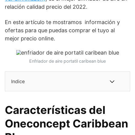
relación calidad precio del 202
2.
En este artículo te mostramos información y
ofertas para que puedas comprar el tuyo al
mejor precio online.
Enfriador de aire portatil caribean blue
Indice
Características del
Oneconcept Caribbean