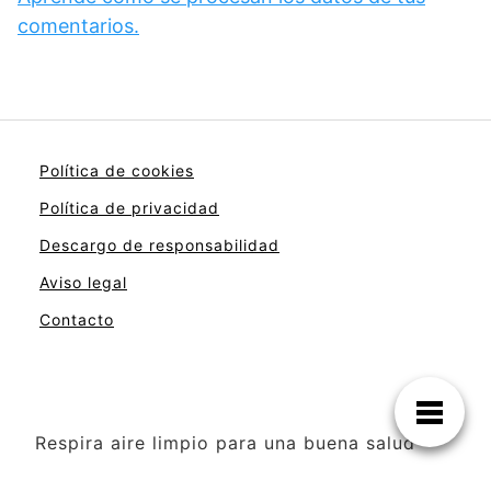
comentarios.
Política de cookies
Política de privacidad
Descargo de responsabilidad
Aviso legal
Contacto
Respira aire limpio para una buena salud