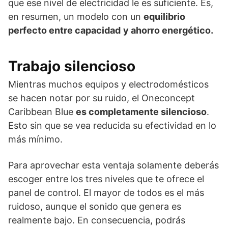
que ese nivel de electricidad le es suficiente. Es,
en resumen, un modelo con un
equilibrio
perfecto entre capacidad
y ahorro energético.
Trabajo silencioso
Mientras muchos equipos y electrodomésticos
se hacen notar por su ruido, el Oneconcept
Caribbean Blue
es completamente silencioso
.
Esto sin que se vea reducida su efectividad en lo
más mínimo.
Para aprovechar esta ventaja solamente deberás
escoger entre los tres niveles que te ofrece el
panel de control. El mayor de todos es el más
ruidoso, aunque el sonido que genera es
realmente bajo. En consecuencia, podrás