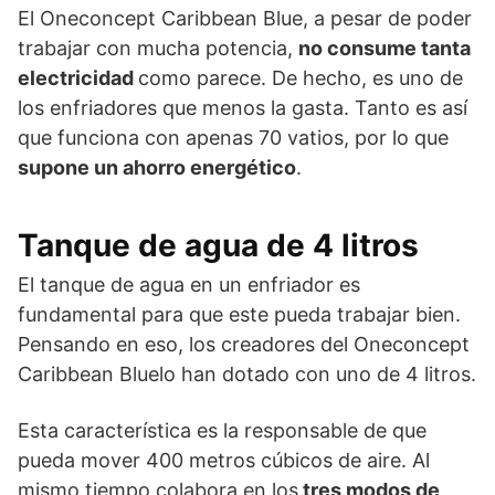
El Oneconcept Caribbean Blue, a pesar de poder
trabajar con mucha potencia,
no consume tanta
electricidad
como parece. De hecho, es uno de
los enfriadores que menos la gasta. Tanto es así
que funciona con apenas 70 vatios, por lo que
supone un ahorro energético
.
Tanque de agua de 4 litros
El tanque de agua en un enfriador es
fundamental para que este pueda trabajar bien.
Pensando en eso, los creadores del Oneconcept
Caribbean Bluelo han dotado con uno de 4 litros.
Esta característica es la responsable de que
pueda mover 400 metros cúbicos de aire. Al
mismo tiempo colabora en los
tres modos de