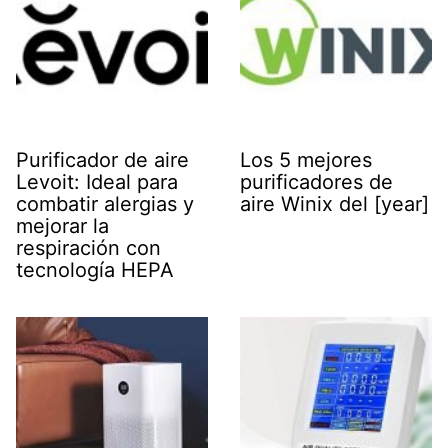
Purificador de aire
Los 5 mejores
Levoit: Ideal para
purificadores de
combatir alergias y
aire Winix del [year]
mejorar la
respiración con
tecnología HEPA