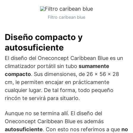
Filtro caribean blue
Diseño compacto y
autosuficiente
El diseño del Oneconcept Caribbean Blue es un
climatizador portátil sin tubo
sumamente
compacto
. Sus dimensiones, de 26 x 56 x 28
cm, le permiten encajar en prácticamente
cualquier lugar. De tal forma, todo pequeño
rincón te servirá para situarlo.
Aunque no se termina allí. El diseño del
Oneconcept Caribbean Blue es además
autosuficiente
. Con esto nos referimos a que
no