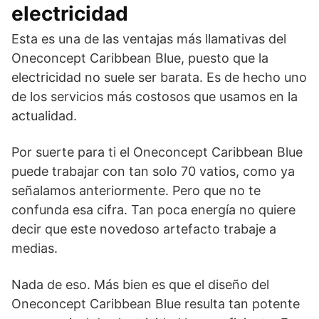
electricidad
Esta es una de las ventajas más llamativas del
Oneconcept Caribbean Blue, puesto que la
electricidad no suele ser barata. Es de hecho uno
de los servicios más costosos que usamos en la
actualidad.
Por suerte para ti el Oneconcept Caribbean Blue
puede trabajar con tan solo 70 vatios, como ya
señalamos anteriormente. Pero que no te
confunda esa cifra. Tan poca energía no quiere
decir que este novedoso artefacto trabaje a
medias.
Nada de eso. Más bien es que el diseño del
Oneconcept Caribbean Blue resulta tan potente