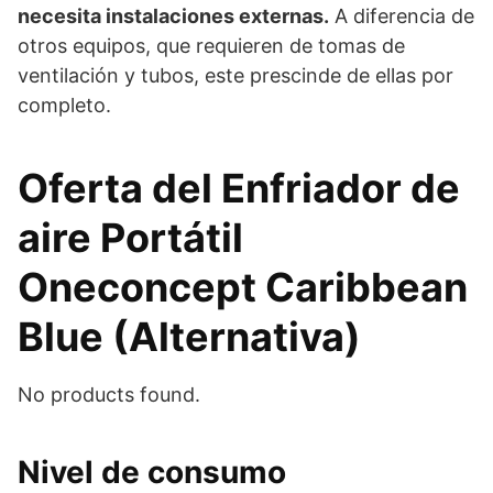
necesita instalaciones externas.
A diferencia de
otros equipos, que requieren de tomas de
ventilación y tubos, este prescinde de ellas por
completo.
Oferta del Enfriador de
aire Portátil
Oneconcept Caribbean
Blue (Alternativa)
No products found.
Nivel de consumo