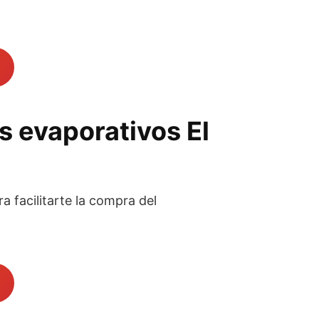
s evaporativos El
 facilitarte la compra del