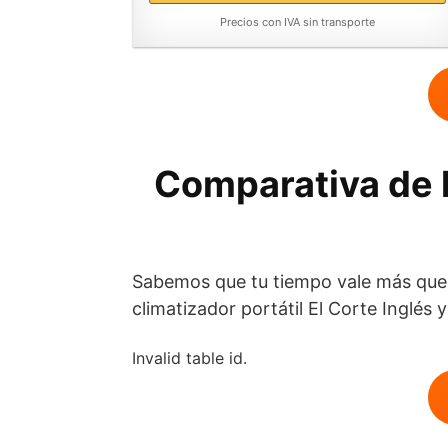
Precios con IVA sin transporte
Comparativa de l
Sabemos que tu tiempo vale más que e
climatizador portátil El Corte Inglés
Invalid table id.